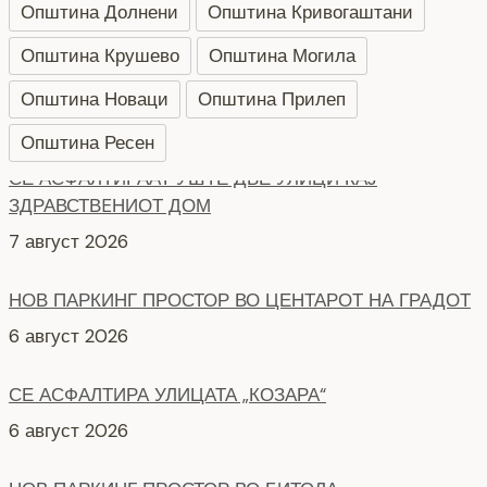
Општина Долнени
Општина Кривогаштани
Општина Крушево
Општина Могила
Општина Новаци
Општина Прилеп
Општина Ресен
НОВ ПАРКИНГ ПРОСТОР ВО ЦЕНТАРОТ НА ГРАДОТ
6 август 2026
СЕ АСФАЛТИРА УЛИЦАТА „КОЗАРА“
6 август 2026
НОВ ПАРКИНГ ПРОСТОР ВО БИТОЛА
5 август 2026
КАРАВАНОТ СО МУЗИЧКО-СЦЕНСКИОТ СПЕКТАКЛ