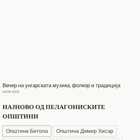
Вечер на унгарската музика, фолкор и традиција
04.08.2026
НАЈНОВО ОД ПЕЛАГОНИСКИТЕ
ОПШТИНИ
Општина Битола
Општина Демир Хисар