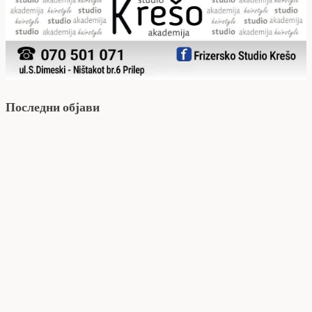
Последни објави