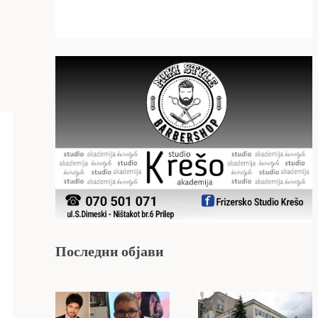
Последни објави