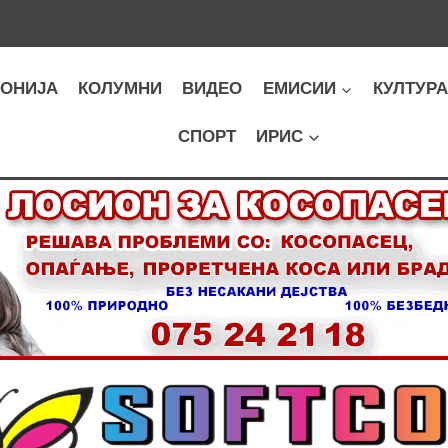
ОНИЈА
КОЛУМНИ
ВИДЕО
ЕМИСИИ
КУЛТУР
СПОРТ
ИРИС