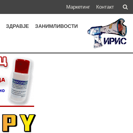
Маркетинг
Контакт
А
ЗДРАВЈЕ
ЗАНИМЛИВОСТИ