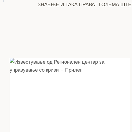
ЗНАЕЊЕ И ТАКА ПРАВАТ ГОЛЕМА ШТЕ