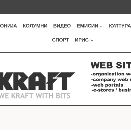
ОНИЈА
КОЛУМНИ
ВИДЕО
ЕМИСИИ
КУЛТУР
СПОРТ
ИРИС