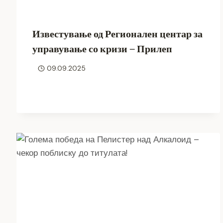
Известување од Регионален центар за
управување со кризи – Прилеп
09.09.2025