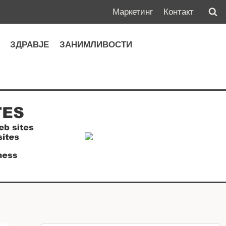
Маркетинг
Контакт
А
ЗДРАВЈЕ
ЗАНИМЛИВОСТИ