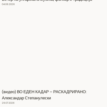
04.08.2026
(видео) ВО ЕДЕН КАДАР – РАСКАДРИРАНО:
Александар Степанулески
29.07.2026