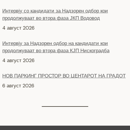
4 август 2026
Интервју за Надзорен одбор на кандидати кои
продолжуваат во втора фаза КЈП Нискоградба
4 август 2026
НОВ ПАРКИНГ ПРОСТОР ВО ЦЕНТАРОТ НА ГРАДОТ
6 август 2026
СЕ АСФАЛТИРА УЛИЦАТА „КОЗАРА“
6 август 2026