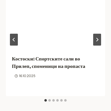
Костоски: Спортските сали во
Прилеп, споменици на пропаста
16.10.2025