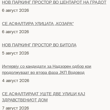
СЕ АСФАЛТИРА УЛИЦАТА „КОЗАРА“
6 август 2026
НОВ ПАРКИНГ ПРОСТОР ВО БИТОЛА
5 август 2026
Интервју со кандидати за Надзорен одбор кои
продолжуваат во втора фаза ЈКП Водовод
4 август 2026
СЕ АСФАЛТИРААТ УШТЕ ДВЕ УЛИЦИ КАЈ
ЗДРАВСТВEНИОТ ДОМ
7 август 2026
НОВ ПАРКИНГ ПРОСТОР ВО ЦЕНТАРОТ НА ГРАДОТ
6 август 2026