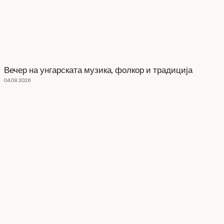
Вечер на унгарската музика, фолкор и традиција
04.08.2026