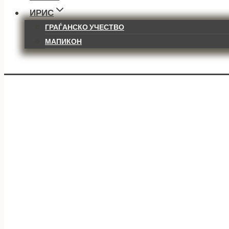
ИРИС
ГРАЃАНСКО УЧЕСТВО
МАПИКОН