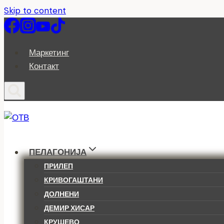
Skip to content
Маркетинг
Контакт
ПЕЛАГОНИЈА
ПРИЛЕП
КРИВОГАШТАНИ
ДОЛНЕНИ
ДЕМИР ХИСАР
КРУШЕВО