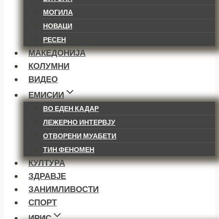
МОГИЛА
НОВАЦИ
РЕСЕН
МАКЕДОНИЈА
КОЛУМНИ
ВИДЕО
ЕМИСИИ
ВО ЕДЕН КАДАР
ЛЕЖЕРНО ИНТЕРВЈУ
ОТВОРЕНИ МУАБЕТИ
ТИН ФЕНОМЕН
КУЛТУРА
ЗДРАВЈЕ
ЗАНИМЛИВОСТИ
СПОРТ
ИРИС