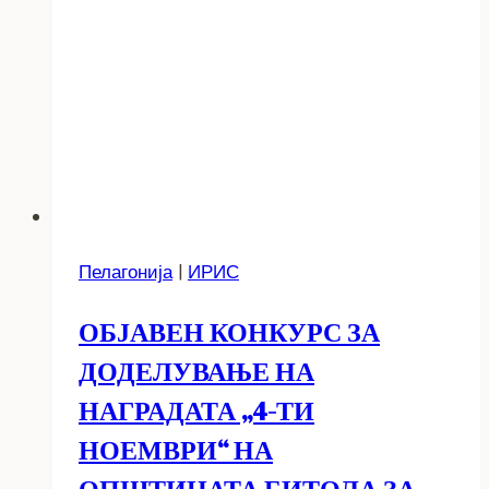
Пелагонија
|
ИРИС
ОБЈАВЕН КОНКУРС ЗА
ДОДЕЛУВАЊЕ НА
НАГРАДАТА „4-ТИ
НОЕМВРИ“ НА