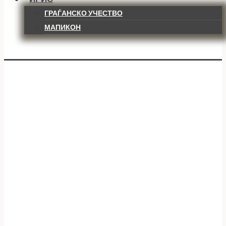
ГРАЃАНСКО УЧЕСТВО
МАПИКОН