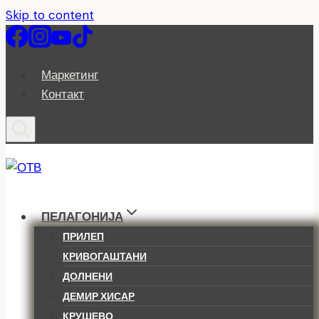
Skip to content
Маркетинг
Контакт
ПЕЛАГОНИЈА
ПРИЛЕП
КРИВОГАШТАНИ
ДОЛНЕНИ
ДЕМИР ХИСАР
КРУШЕВО