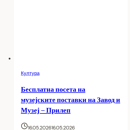
Култура
Бесплатна посета на
музејските поставки на Завод и
Музеј – Прилеп
16.05.2026
16.05.2026