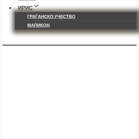
ИРИС
ГРАЃАНСКО УЧЕСТВО
МАПИКОН