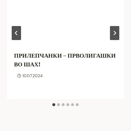
ПРИЛЕПЧАНКИ – ПРВОЛИГАШКИ
ВО ШАХ!
10.07.2024