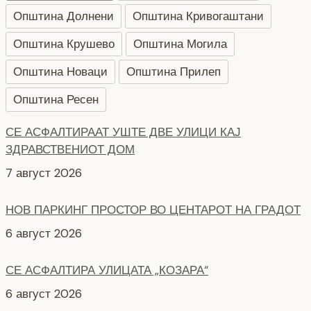
Општина Долнени
Општина Кривогаштани
Општина Крушево
Општина Могила
СЕ АСФАЛТИРААТ УШТЕ ДВЕ УЛИЦИ КАЈ
Општина Новаци
Општина Прилеп
ЗДРАВСТВEНИОТ ДОМ
Општина Ресен
7 август 2026
НОВ ПАРКИНГ ПРОСТОР ВО ЦЕНТАРОТ НА ГРАДОТ
6 август 2026
СЕ АСФАЛТИРА УЛИЦАТА „КОЗАРА“
6 август 2026
НОВ ПАРКИНГ ПРОСТОР ВО БИТОЛА
5 август 2026