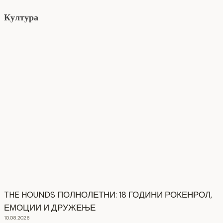
Култура
THE HOUNDS ПОЛНОЛЕТНИ: 18 ГОДИНИ РОКЕНРОЛ,
ЕМОЦИИ И ДРУЖЕЊЕ
10.08.2026