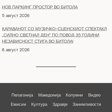
КАРАВАНОТ СО МУЗИЧКО-СЦЕНСКИОТ СПЕКТАКЛ
„СИЛНО СВЕТНАЛ ДЕН” ПО ПОВОД 35 ГОДИНИ
НЕЗАВИСНОСТ СТИГА ВО БИТОЛА!
8 август 2026
Пелагонија
Македонија
Колумни
Видео
Емисии
Култура
Здравје
Занимливости