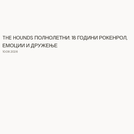
THE HOUNDS ПОЛНОЛЕТНИ: 18 ГОДИНИ РОКЕНРОЛ,
ЕМОЦИИ И ДРУЖЕЊЕ
10.08.2026