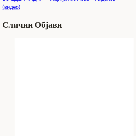
(видео)
Слични Објави