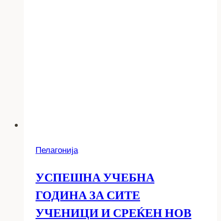
Пелагонија
УСПЕШНА УЧЕБНА
ГОДИНА ЗА СИТЕ
УЧЕНИЦИ И СРЕЌЕН НОВ