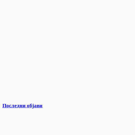
Последни објави