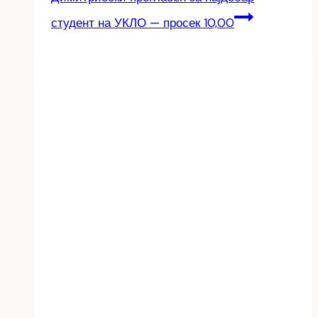
студент на УКЛО — просек 10,00