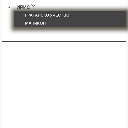
ИРИС
ГРАЃАНСКО УЧЕСТВО
МАПИКОН