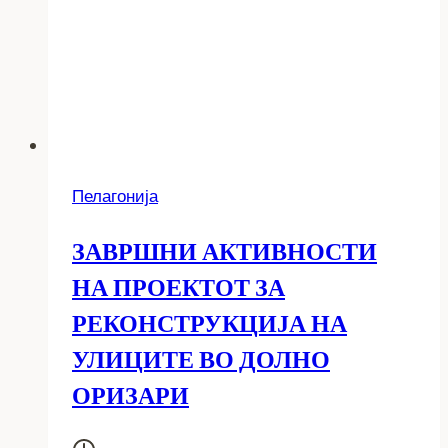
Пелагонија
ЗАВРШНИ АКТИВНОСТИ
НА ПРОЕКТОТ ЗА
РЕКОНСТРУКЦИЈА НА
УЛИЦИТЕ ВО ДОЛНО
ОРИЗАРИ