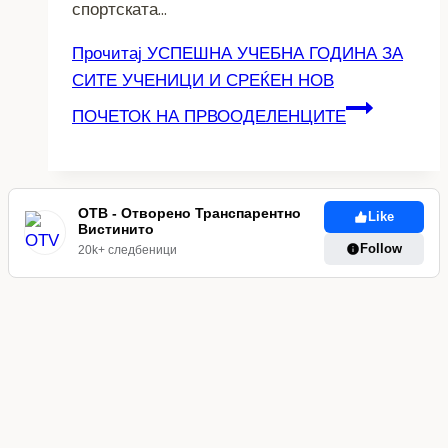
спортската…
Прочитај
УСПЕШНА УЧЕБНА ГОДИНА ЗА
СИТЕ УЧЕНИЦИ И СРЕЌЕН НОВ
ПОЧЕТОК НА ПРВООДЕЛЕНЦИТЕ
ОТВ - Отворено Транспарентно
Like
Вистинито
Follow
20k+ следбеници