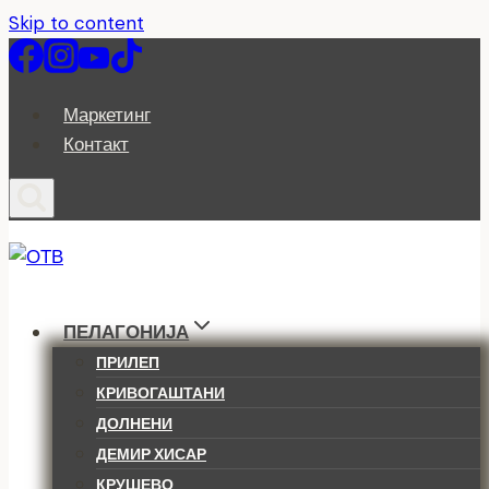
Skip to content
Маркетинг
Контакт
ПЕЛАГОНИЈА
ПРИЛЕП
КРИВОГАШТАНИ
ДОЛНЕНИ
ДЕМИР ХИСАР
КРУШЕВО