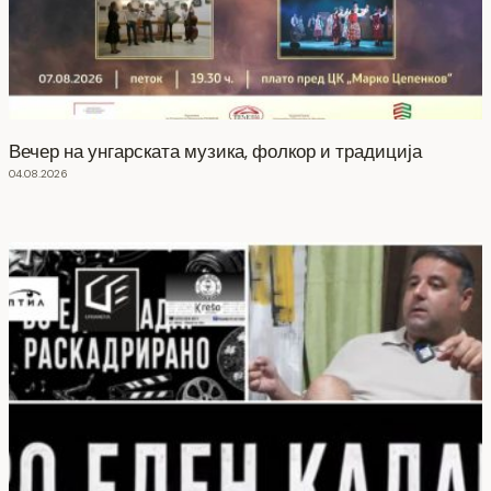
Вечер на унгарската музика, фолкор и традиција
04.08.2026