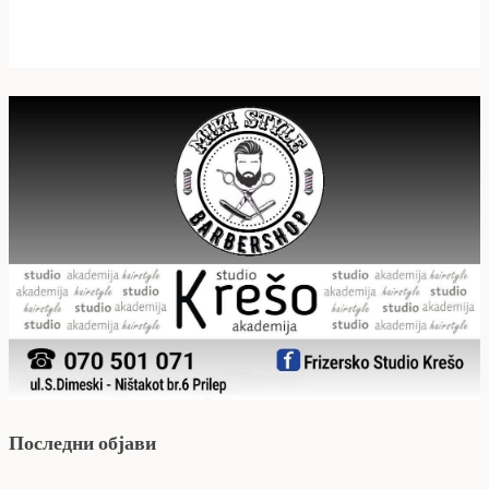
Последни објави