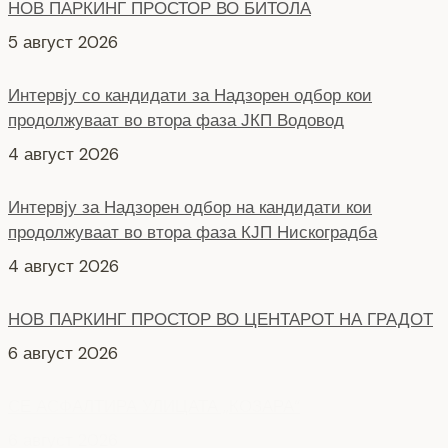
НОВ ПАРКИНГ ПРОСТОР ВО БИТОЛА
5 август 2026
Интервју со кандидати за Надзорен одбор кои
продолжуваат во втора фаза ЈКП Водовод
4 август 2026
Интервју за Надзорен одбор на кандидати кои
продолжуваат во втора фаза КЈП Нискоградба
4 август 2026
НОВ ПАРКИНГ ПРОСТОР ВО ЦЕНТАРОТ НА ГРАДОТ
6 август 2026
СЕ АСФАЛТИРА УЛИЦАТА „КОЗАРА“
6 август 2026