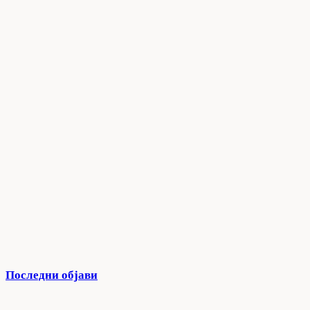
Последни објави