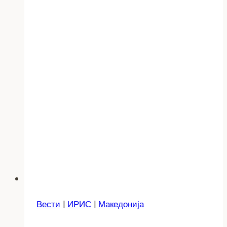
Вести
|
ИРИС
|
Македонија