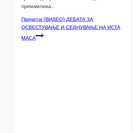
примамлива…
Прочитај
(ВИДЕО) ДЕБАТА ЗА
ОСВЕСТУВАЊЕ И СЕДНУВАЊЕ НА ИСТА
МАСА