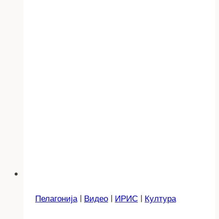
Пелагонија
|
Видео
|
ИРИС
|
Култура