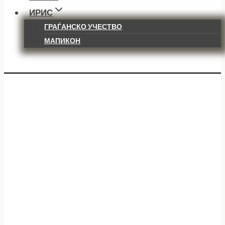
ИРИС
ГРАЃАНСКО УЧЕСТВО
МАПИКОН