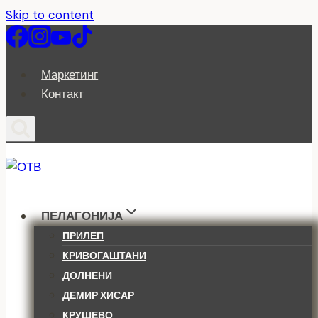
Skip to content
Маркетинг
Контакт
ПЕЛАГОНИЈА
ПРИЛЕП
КРИВОГАШТАНИ
ДОЛНЕНИ
ДЕМИР ХИСАР
КРУШЕВО