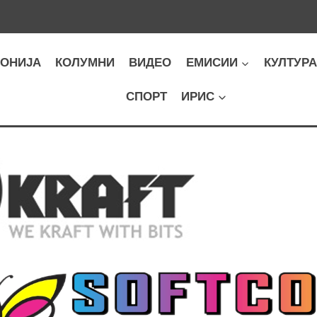
ОНИЈА
КОЛУМНИ
ВИДЕО
ЕМИСИИ
КУЛТУР
СПОРТ
ИРИС