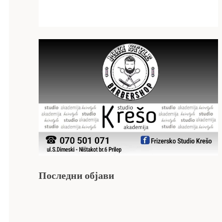
Последни објави