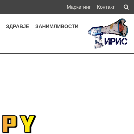
Маркетинг
Контакт
А
ЗДРАВЈЕ
ЗАНИМЛИВОСТИ