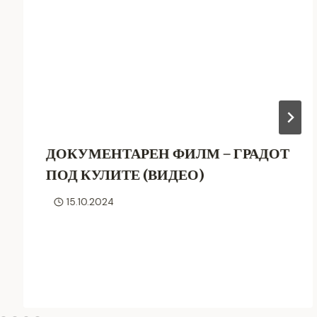
ДОКУМЕНТАРЕН ФИЛМ – ГРАДОТ
ПОД КУЛИТЕ (ВИДЕО)
15.10.2024