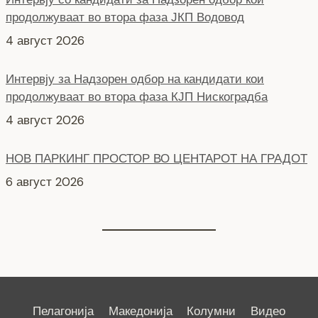
Интервју за Надзорен одбор на кандидати кои
продолжуваат во втора фаза КЈП Нискоградба
4 август 2026
НОВ ПАРКИНГ ПРОСТОР ВО ЦЕНТАРОТ НА ГРАДОТ
6 август 2026
СЕ АСФАЛТИРА УЛИЦАТА „КОЗАРА“
6 август 2026
Пелагонија
Македонија
Колумни
Видео