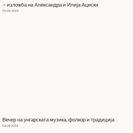
– изложба на Александра и Илија Ацески
05.08.2026
Вечер на унгарската музика, фолкор и традиција
04.08.2026