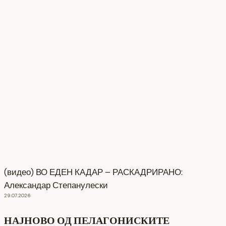
(видео) ВО ЕДЕН КАДАР – РАСКАДРИРАНО:
Александар Степанулески
29.07.2026
НАЈНОВО ОД ПЕЛАГОНИСКИТЕ