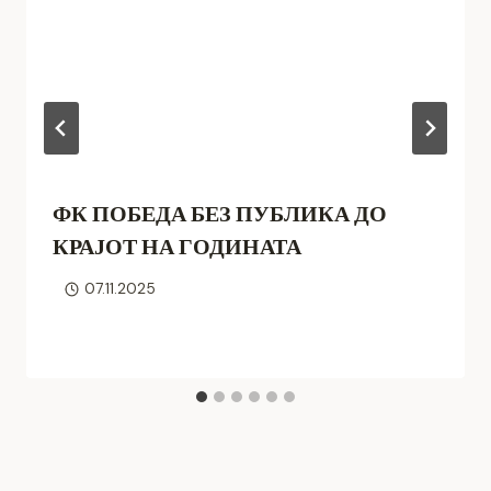
ФК ПОБЕДА БЕЗ ПУБЛИКА ДО
КРАЈОТ НА ГОДИНАТА
07.11.2025