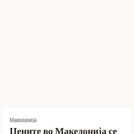
Македонија
Цените во Македонија се