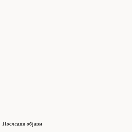
Последни објави