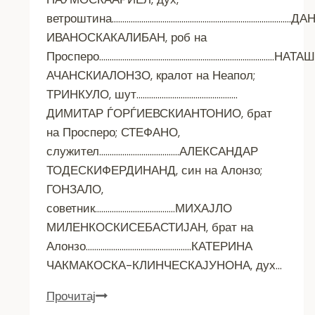
ветроштина………………………………………………………………………….ДА
ИВАНОСКАКАЛИБАН, роб на
Просперо………………………………………………………………………..НАТА
АЧАНСКИАЛОНЗО, кралот на Неапол;
ТРИНКУЛО, шут…………………………………………
ДИМИТАР ЃОРЃИЕВСКИАНТОНИО, брат
на Просперо; СТЕФАНО,
служител………………………………..АЛЕКСАНДАР
ТОДЕСКИФЕРДИНАНД, син на Aлонзо;
ГОНЗАЛО,
советник………………………………..МИХАЈЛО
МИЛЕНКОСКИСЕБАСТИЈАН, брат на
Алонзо…………………………………………..КАТЕРИНА
ЧАКМАКОСКА-КЛИНЧЕСКАЈУНОНА, дух…
Прочитај
„БУРА“