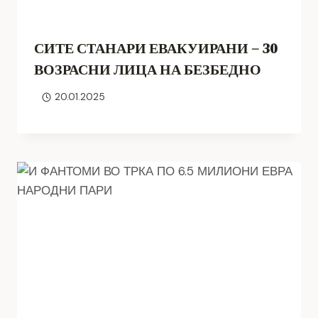
СИТЕ СТАНАРИ ЕВАКУИРАНИ – 30
ВОЗРАСНИ ЛИЦА НА БЕЗБЕДНО
20.01.2025