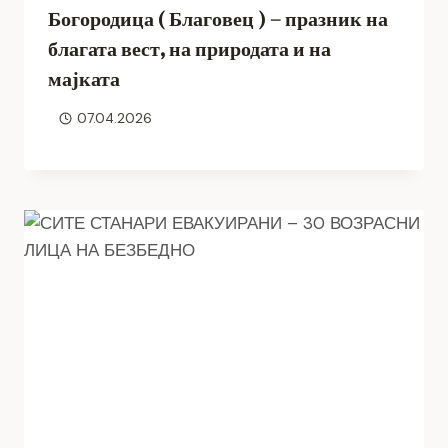
Богородица ( Благовец ) – празник на
благата вест, на природата и на
мајката
07.04.2026