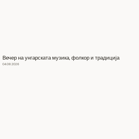
Вечер на унгарската музика, фолкор и традиција
04.08.2026