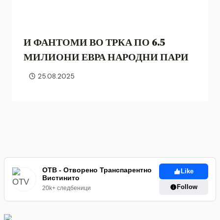
И ФАНТОМИ ВО ТРКА ПО 6.5
МИЛИОНИ ЕВРА НАРОДНИ ПАРИ
25.08.2025
ОТВ - Отворено Транспарентно
Like
Вистинито
Follow
20k+ следбеници