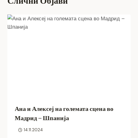
Слични Објави
Ана и Алексеј на големата сцена во
Мадрид – Шпанија
14.11.2024