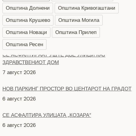
Општина Долнени
Општина Кривогаштани
Општина Крушево
Општина Могила
Општина Новаци
Општина Прилеп
Општина Ресен
НОВ ПАРКИНГ ПРОСТОР ВО ЦЕНТАРОТ НА ГРАДОТ
6 август 2026
СЕ АСФАЛТИРА УЛИЦАТА „КОЗАРА“
6 август 2026
НОВ ПАРКИНГ ПРОСТОР ВО БИТОЛА
5 август 2026