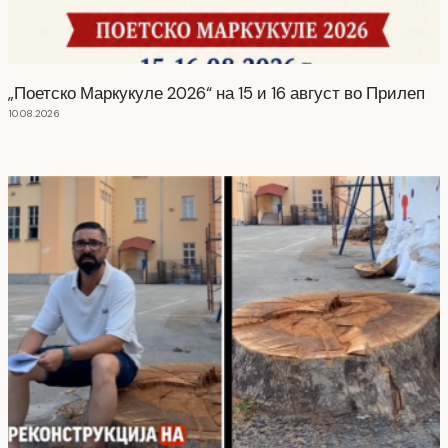
„Поетско Маркукуле 2026“ на 15 и 16 август во Прилеп
10.08.2026