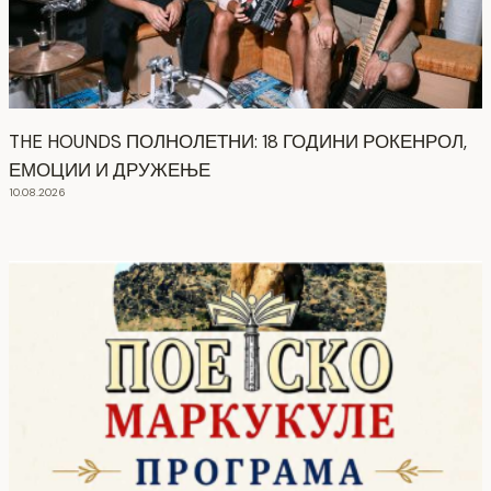
THE HOUNDS ПОЛНОЛЕТНИ: 18 ГОДИНИ РОКЕНРОЛ,
ЕМОЦИИ И ДРУЖЕЊЕ
10.08.2026