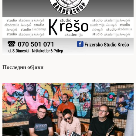
Последни објави