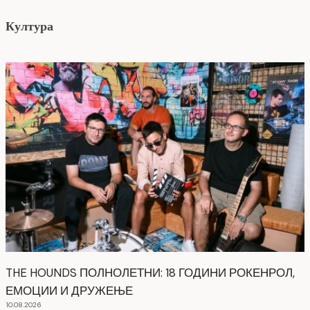
Култура
THE HOUNDS ПОЛНОЛЕТНИ: 18 ГОДИНИ РОКЕНРОЛ,
ЕМОЦИИ И ДРУЖЕЊЕ
10.08.2026