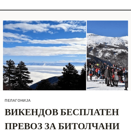
ПЕЛАГОНИЈА
ВИКЕНДОВ БЕСПЛАТЕН
ПРЕВОЗ ЗА БИТОЛЧАНИ