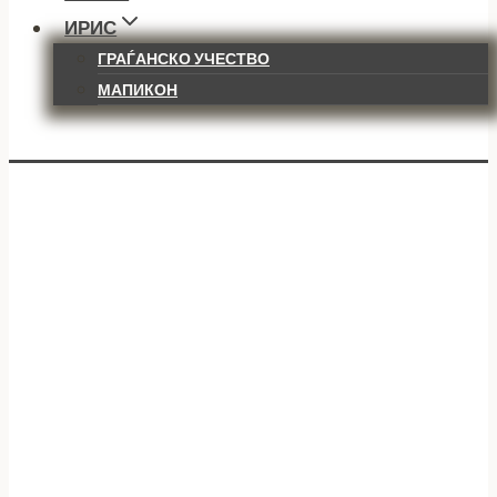
ИРИС
ГРАЃАНСКО УЧЕСТВО
МАПИКОН