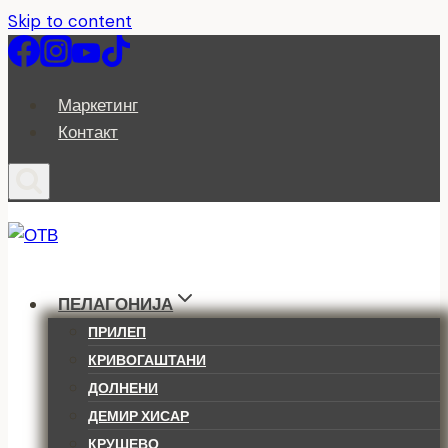
Skip to content
Маркетинг
Контакт
ПЕЛАГОНИЈА
ПРИЛЕП
КРИВОГАШТАНИ
ДОЛНЕНИ
ДЕМИР ХИСАР
КРУШЕВО