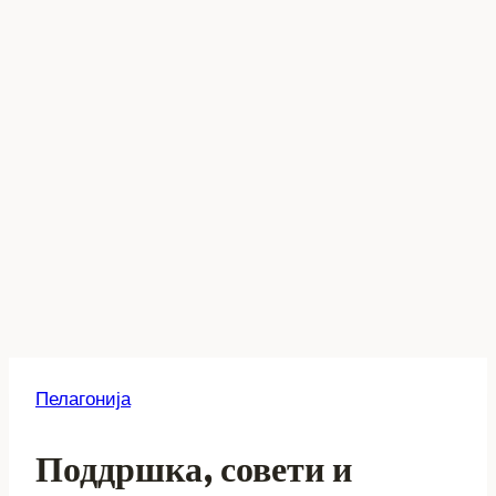
Пелагонија
Поддршка, совети и