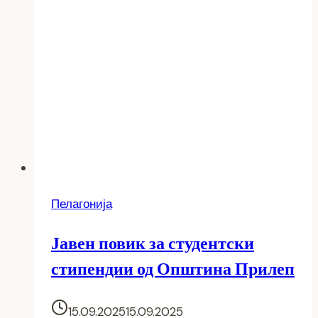
Пелагонија
Јавен повик за студентски
стипендии од Општина Прилеп
15.09.2025
15.09.2025