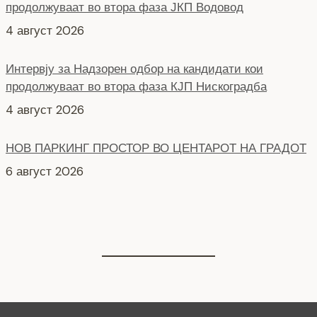
4 август 2026
Интервју за Надзорен одбор на кандидати кои
продолжуваат во втора фаза КЈП Нискоградба
4 август 2026
НОВ ПАРКИНГ ПРОСТОР ВО ЦЕНТАРОТ НА ГРАДОТ
6 август 2026
СЕ АСФАЛТИРА УЛИЦАТА „КОЗАРА“
6 август 2026