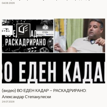
04.08.2026
(видео) ВО ЕДЕН КАДАР – РАСКАДРИРАНО:
Александар Степанулески
29.07.2026