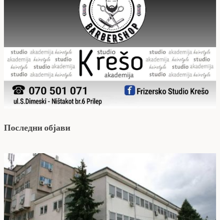
Последни објави