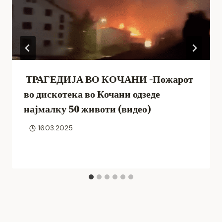
ТРАГЕДИЈА ВО КОЧАНИ -Пожарот
во дискотека во Кочани одзеде
најмалку 50 животи (видео)
16.03.2025