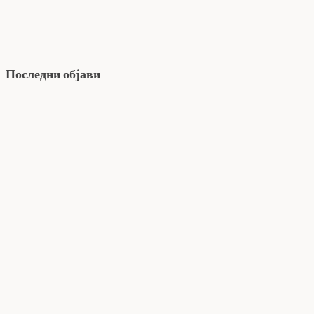
Последни објави