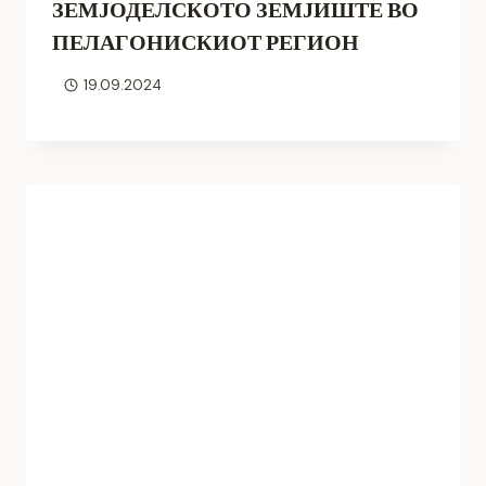
ЗЕМЈОДЕЛСКОТО ЗЕМЈИШТЕ ВО
ПЕЛАГОНИСКИОТ РЕГИОН
19.09.2024