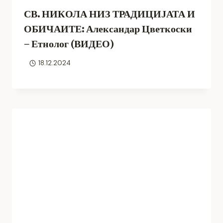
СВ. НИКОЛА НИЗ ТРАДИЦИЈАТА И
ОБИЧАИТЕ: Александар Цветкоски
– Етнолог (ВИДЕО)
18.12.2024