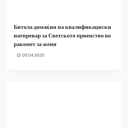
Битола домаќин на квалификациски
натпревар за Светското првенство во
ракомет за жени
05.04.2025