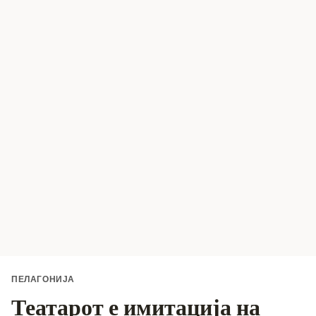
ПЕЛАГОНИЈА
Театарот е имитација на