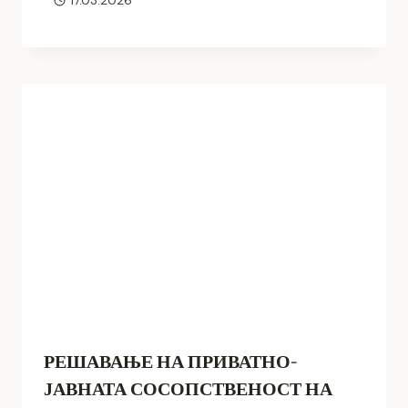
17.03.2026
РЕШАВАЊЕ НА ПРИВАТНО-
ЈАВНАТА СОСОПСТВЕНОСТ НА