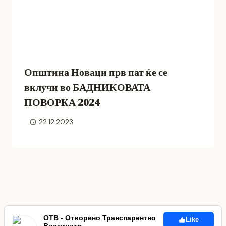
Општина Новаци прв пат ќе се
вклучи во БАДНИКОВАТА
ПОВОРКА 2024
22.12.2023
ОТВ - Отворено Транспарентно
Like