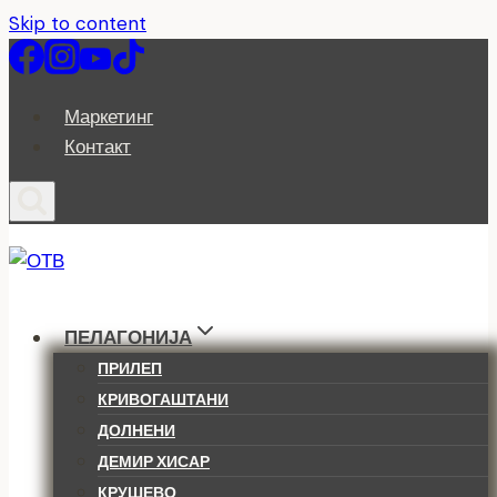
Skip to content
Маркетинг
Контакт
ПЕЛАГОНИЈА
ПРИЛЕП
КРИВОГАШТАНИ
ДОЛНЕНИ
ДЕМИР ХИСАР
КРУШЕВО