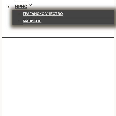
ИРИС
ГРАЃАНСКО УЧЕСТВО
МАПИКОН