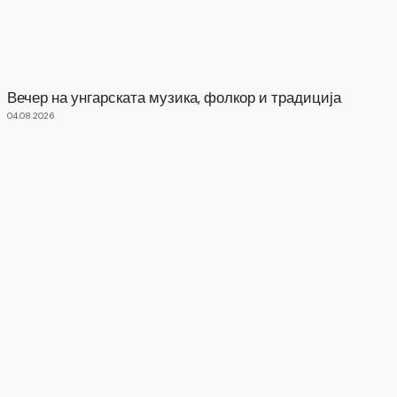
Вечер на унгарската музика, фолкор и традиција
04.08.2026