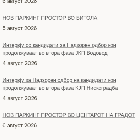
5 август 2026
Интервју со кандидати за Надзорен одбор кои
продолжуваат во втора фаза ЈКП Водовод
4 август 2026
Интервју за Надзорен одбор на кандидати кои
продолжуваат во втора фаза КЈП Нискоградба
4 август 2026
НОВ ПАРКИНГ ПРОСТОР ВО ЦЕНТАРОТ НА ГРАДОТ
6 август 2026
СЕ АСФАЛТИРА УЛИЦАТА „КОЗАРА“
6 август 2026