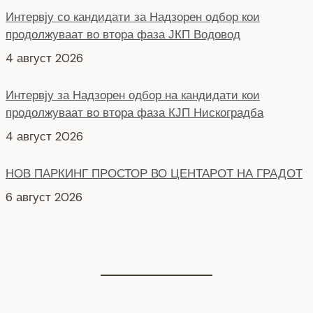
продолжуваат во втора фаза ЈКП Водовод
4 август 2026
Интервју за Надзорен одбор на кандидати кои
продолжуваат во втора фаза КЈП Нискоградба
4 август 2026
НОВ ПАРКИНГ ПРОСТОР ВО ЦЕНТАРОТ НА ГРАДОТ
6 август 2026
СЕ АСФАЛТИРА УЛИЦАТА „КОЗАРА“
6 август 2026