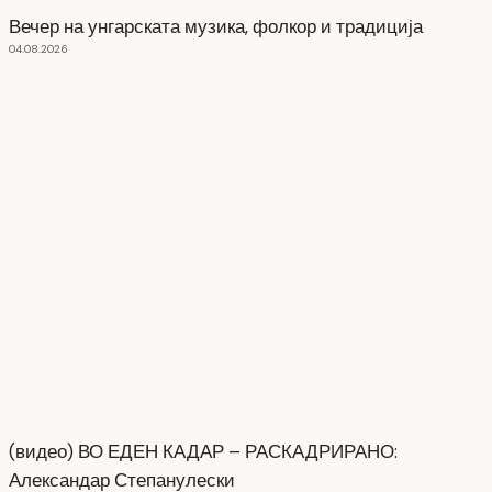
Вечер на унгарската музика, фолкор и традиција
04.08.2026
(видео) ВО ЕДЕН КАДАР – РАСКАДРИРАНО:
Александар Степанулески