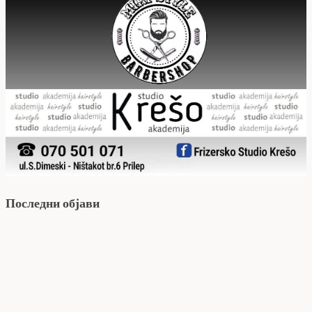
Последни објави