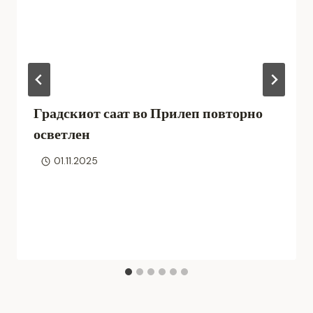
Градскиот саат во Прилеп повторно
осветлен
01.11.2025