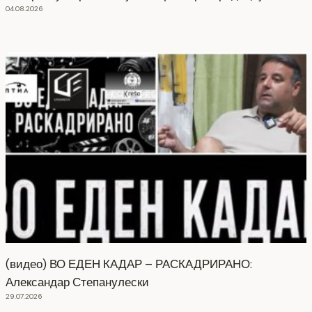
04.08.2026
(видео) ВО ЕДЕН КАДАР – РАСКАДРИРАНО:
Александар Степанулески
29.07.2026