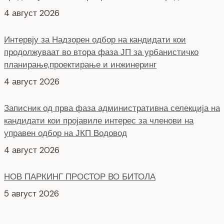
планирање,проектирање и инжинеринг
4 август 2026
Записник од прва фаза административна селекција на
кандидати кои пројавиле интерес за членови на
управен одбор на ЈКП Водовод
4 август 2026
НОВ ПАРКИНГ ПРОСТОР ВО БИТОЛА
5 август 2026
Интервју со кандидати за Надзорен одбор кои
продолжуваат во втора фаза ЈКП Водовод
4 август 2026