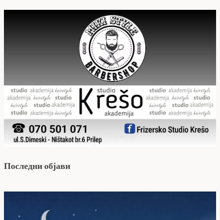
Последни објави