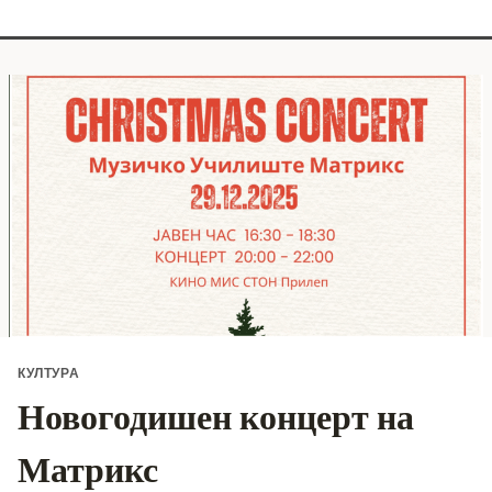
КУЛТУРА
Новогодишен концерт на
Матрикс