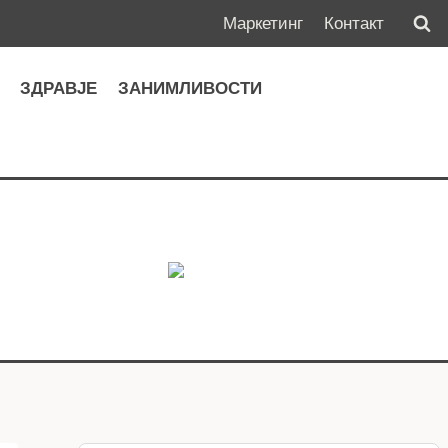
Маркетинг
Контакт
А
ЗДРАВЈЕ
ЗАНИМЛИВОСТИ