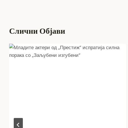
Слични Објави