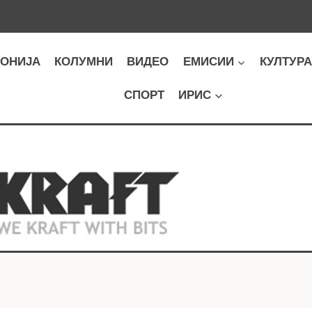
ОНИЈА
КОЛУМНИ
ВИДЕО
ЕМИСИИ
КУЛТУР
СПОРТ
ИРИС