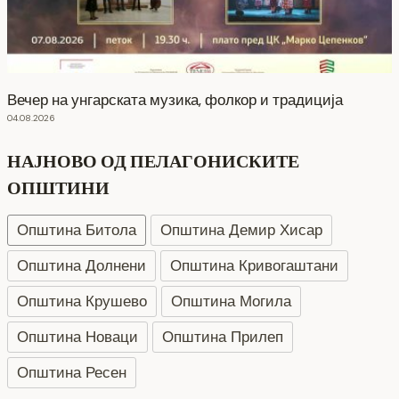
Вечер на унгарската музика, фолкор и традиција
04.08.2026
НАЈНОВО ОД ПЕЛАГОНИСКИТЕ
ОПШТИНИ
Општина Битола
Општина Демир Хисар
Општина Долнени
Општина Кривогаштани
Општина Крушево
Општина Могила
Општина Новаци
Општина Прилеп
Општина Ресен