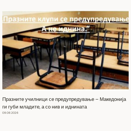
Празните училници се предупредување – Македонија
ги губи младите, а со нив и иднината
09.08.2026