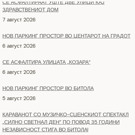
НОВ ПАРКИНГ ПРОСТОР ВО ЦЕНТАРОТ НА ГРАДОТ
6 август 2026
СЕ АСФАЛТИРА УЛИЦАТА „КОЗАРА“
6 август 2026
НОВ ПАРКИНГ ПРОСТОР ВО БИТОЛА
5 август 2026
КАРАВАНОТ СО МУЗИЧКО-СЦЕНСКИОТ СПЕКТАКЛ
„СИЛНО СВЕТНАЛ ДЕН” ПО ПОВОД 35 ГОДИНИ
НЕЗАВИСНОСТ СТИГА ВО БИТОЛА!
8 август 2026
СЕ АСФАЛТИРААТ УШТЕ ДВЕ УЛИЦИ КАЈ
ЗДРАВСТВEНИОТ ДОМ