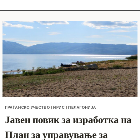
ГРАЃАНСКО УЧЕСТВО
|
ИРИС
|
ПЕЛАГОНИЈА
Јавен повик за изработка на
План за управување за