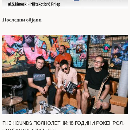
Последни објави
THE HOUNDS ПОЛНОЛЕТНИ: 18 ГОДИНИ РОКЕНРОЛ,