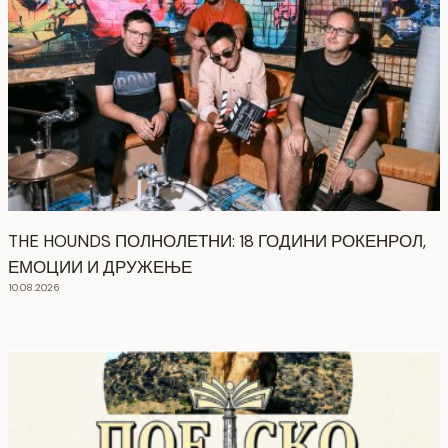
THE HOUNDS ПОЛНОЛЕТНИ: 18 ГОДИНИ РОКЕНРОЛ,
ЕМОЦИИ И ДРУЖЕЊЕ
10.08.2026