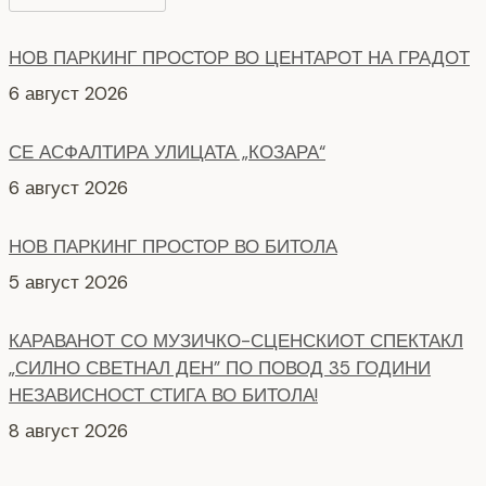
НОВ ПАРКИНГ ПРОСТОР ВО ЦЕНТАРОТ НА ГРАДОТ
6 август 2026
СЕ АСФАЛТИРА УЛИЦАТА „КОЗАРА“
6 август 2026
НОВ ПАРКИНГ ПРОСТОР ВО БИТОЛА
5 август 2026
КАРАВАНОТ СО МУЗИЧКО-СЦЕНСКИОТ СПЕКТАКЛ
„СИЛНО СВЕТНАЛ ДЕН” ПО ПОВОД 35 ГОДИНИ
НЕЗАВИСНОСТ СТИГА ВО БИТОЛА!
8 август 2026
СЕ АСФАЛТИРААТ УШТЕ ДВЕ УЛИЦИ КАЈ