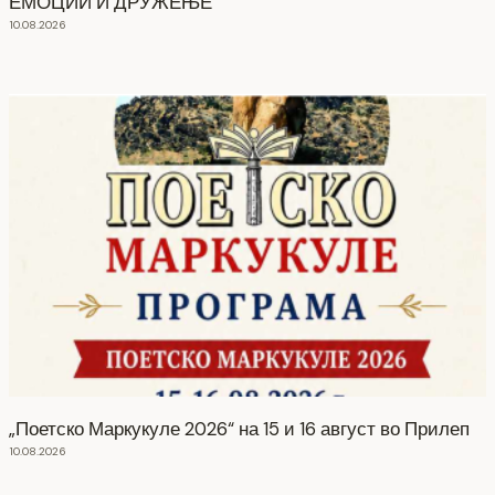
ЕМОЦИИ И ДРУЖЕЊЕ
10.08.2026
„Поетско Маркукуле 2026“ на 15 и 16 август во Прилеп
10.08.2026