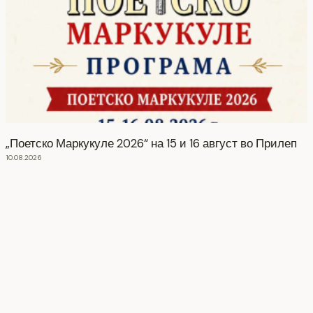
„Поетско Маркукуле 2026“ на 15 и 16 август во Прилеп
10.08.2026