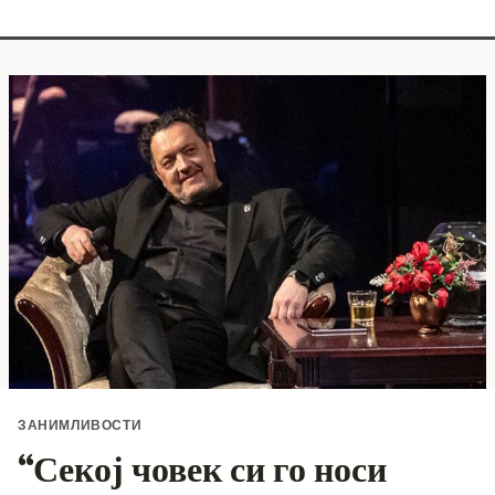
ЗАНИМЛИВОСТИ
“Секој човек си го носи