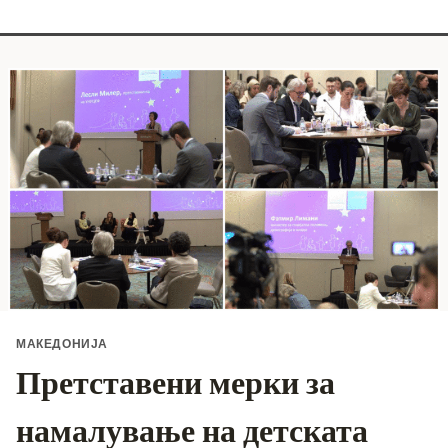
МАКЕДОНИЈА
Претставени мерки за
намалување на детската