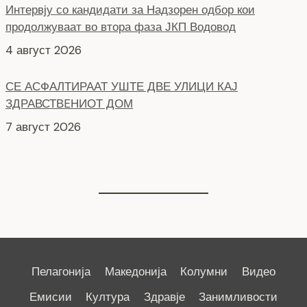
4 август 2026
СЕ АСФАЛТИРААТ УШТЕ ДВЕ УЛИЦИ КАЈ
ЗДРАВСТВEНИОТ ДОМ
7 август 2026
НОВ ПАРКИНГ ПРОСТОР ВО ЦЕНТАРОТ НА ГРАДОТ
6 август 2026
Пелагонија
Македонија
Колумни
Видео
Емисии
Култура
Здравје
Занимливости