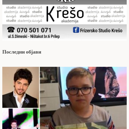
Последни објави