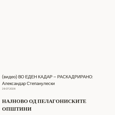
(видео) ВО ЕДЕН КАДАР – РАСКАДРИРАНО:
Александар Степанулески
29.07.2026
НАЈНОВО ОД ПЕЛАГОНИСКИТЕ
ОПШТИНИ