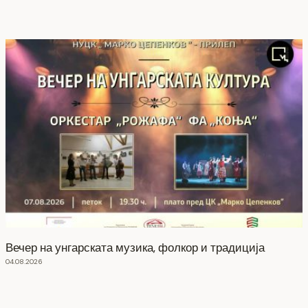
Вечер на унгарската музика, фолкор и традиција
04.08.2026