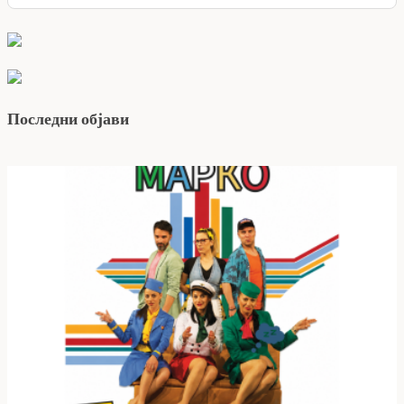
Последни објави