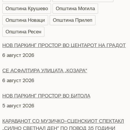
Општина Крушево
Општина Могила
Општина Новаци
Општина Прилеп
Општина Ресен
НОВ ПАРКИНГ ПРОСТОР ВО ЦЕНТАРОТ НА ГРАДОТ
6 август 2026
СЕ АСФАЛТИРА УЛИЦАТА „КОЗАРА“
6 август 2026
НОВ ПАРКИНГ ПРОСТОР ВО БИТОЛА
5 август 2026
КАРАВАНОТ СО МУЗИЧКО-СЦЕНСКИОТ СПЕКТАКЛ
„СИЛНО СВЕТНАЛ ДЕН” ПО ПОВОД 35 ГОДИНИ