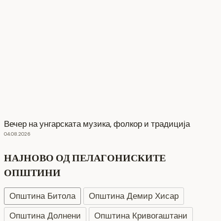
Вечер на унгарската музика, фолкор и традиција
04.08.2026
НАЈНОВО ОД ПЕЛАГОНИСКИТЕ
ОПШТИНИ
Општина Битола
Општина Демир Хисар
Општина Долнени
Општина Кривогаштани