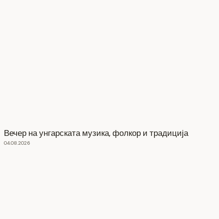
Вечер на унгарската музика, фолкор и традиција
04.08.2026