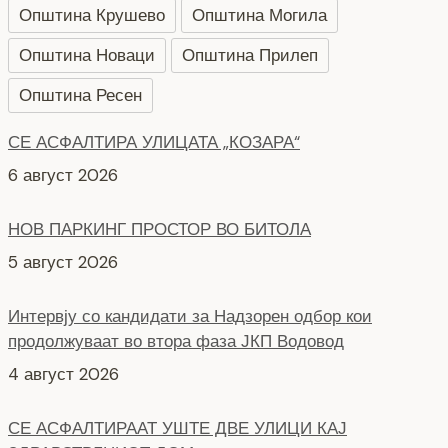
Општина Крушево
Општина Могила
Општина Новаци
Општина Прилеп
Општина Ресен
СЕ АСФАЛТИРА УЛИЦАТА „КОЗАРА“
6 август 2026
НОВ ПАРКИНГ ПРОСТОР ВО БИТОЛА
5 август 2026
Интервју со кандидати за Надзорен одбор кои
продолжуваат во втора фаза ЈКП Водовод
4 август 2026
СЕ АСФАЛТИРААТ УШТЕ ДВЕ УЛИЦИ КАЈ