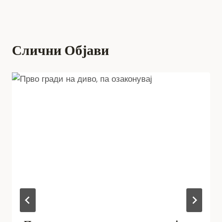
Слични Објави