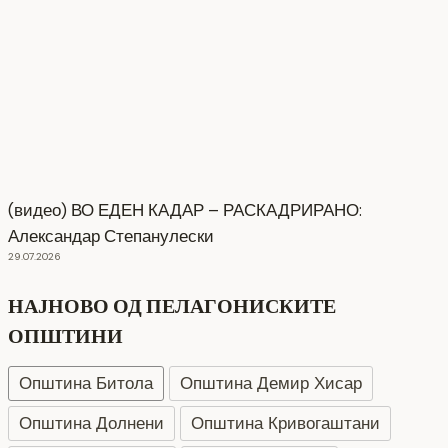
(видео) ВО ЕДЕН КАДАР – РАСКАДРИРАНО:
Александар Степанулески
29.07.2026
НАЈНОВО ОД ПЕЛАГОНИСКИТЕ
ОПШТИНИ
Општина Битола
Општина Демир Хисар
Општина Долнени
Општина Кривогаштани